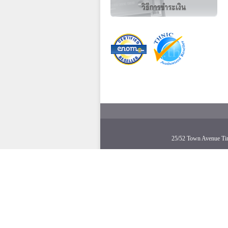
25/52 Town Avenue Ti