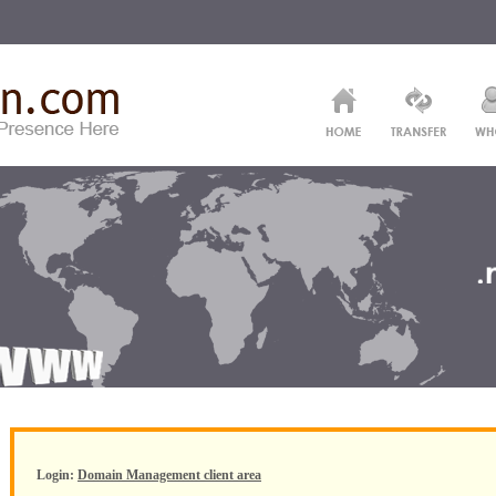
Login:
Domain Management client area