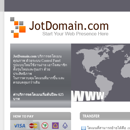
JotDomain.com
บริการจดโดเมน
คุณภาพ ด้วยระบบ Control Panel
รูปแบบใหม่ใช้งานง่าย เอาใจสมาชิก
ทั้งรุ่นใหม่และรุ่นเก่า ด้วย
ประสิทธิภาพ
ในการควบคุมโดเมนที่มากขึ้น และ
ครอบคลุมกว่าเดิม
ค่าบริการจดโดเมนเริ่มต้นปีละ 625
บาท
โดเมนที่สามารถย้ายได้คือ .com, 